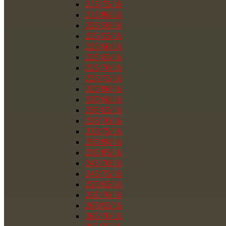
215/75/16
215/80/16
225/50/16
225/55/16
225/60/16
225/65/16
225/70/16
225/75/16
225/80/16
235/60/16
235/65/16
235/70/16
235/75/16
235/80/16
235/85/16
245/70/16
245/75/16
255/65/16
255/70/16
265/65/16
265/70/16