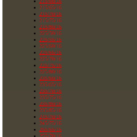
215/60/16
215/65/16
215/70/16
215/75/16
215/80/16
225/50/16
225/55/16
225/60/16
225/65/16
225/70/16
225/75/16
225/80/16
235/60/16
235/65/16
235/70/16
235/75/16
235/80/16
235/85/16
245/70/16
245/75/16
255/65/16
255/70/16