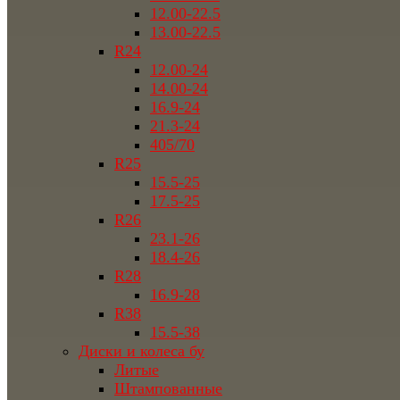
12.00-22.5
13.00-22.5
R24
12.00-24
14.00-24
16.9-24
21.3-24
405/70
R25
15.5-25
17.5-25
R26
23.1-26
18.4-26
R28
16.9-28
R38
15.5-38
Диски и колеса бу
Литые
Штампованные