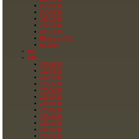
265/65/16
265/70/16
265/75/16
275/70/16
285/75/16
Шины на УАЗ
на Ниву
R17
R18
285/60/18
215/55/18
225/40/18
225/45/18
225/50/18
225/55/18
225/60/18
225/65/18
235/40/18
235/45/18
235/50/18
235/55/18