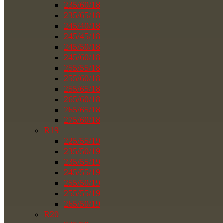
235/60/18
235/65/18
245/40/18
245/45/18
245/50/18
245/60/18
255/55/18
255/60/18
255/65/18
265/60/18
265/65/18
275/60/18
R19
225/55/19
235/50/19
235/55/19
245/55/19
255/50/19
255/55/19
265/50/19
R20