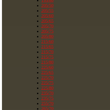
195/80
205/50
205/55
205/60
205/65
205/70
205/75
205/80
215/60
215/65
215/70
215/75
215/80
225/60
225/65
225/70
225/75
225/80
235/70
235/75
255/70
265/70