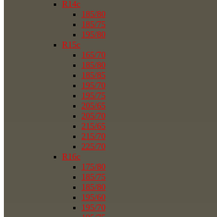
R14c
185/80
185/75
195/80
R15c
165/70
185/80
185/85
195/70
195/75
205/65
205/70
215/65
215/70
225/70
R16c
175/80
185/75
185/80
195/60
195/70