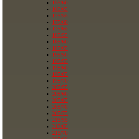
155/60
165/65
175/55
175/60
175/65
185/55
185/60
185/65
195/50
195/55
195/60
195/65
195/70
205/55
205/60
205/65
205/70
205/75
215/55
215/65
215/70