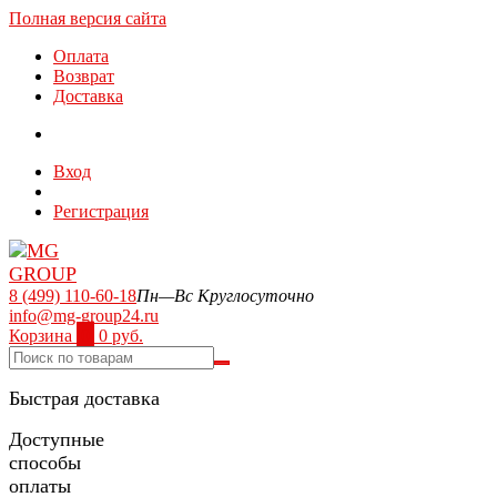
Полная версия сайта
Оплата
Возврат
Доставка
Вход
Регистрация
8 (499) 110-60-18
Пн—Вс Круглосуточно
info@mg-group24.ru
Корзина
0
0 руб.
Быстрая доставка
Доступные
способы
оплаты