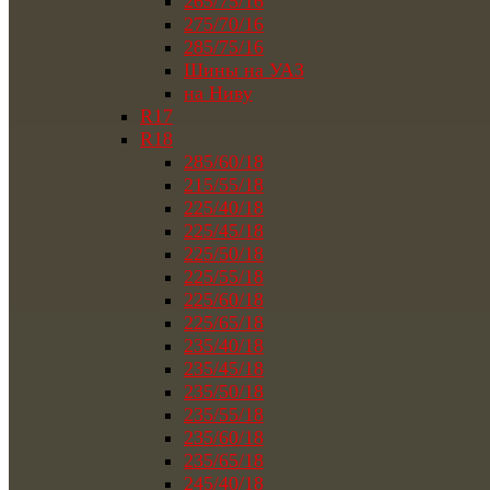
265/75/16
275/70/16
285/75/16
Шины на УАЗ
на Ниву
R17
R18
285/60/18
215/55/18
225/40/18
225/45/18
225/50/18
225/55/18
225/60/18
225/65/18
235/40/18
235/45/18
235/50/18
235/55/18
235/60/18
235/65/18
245/40/18