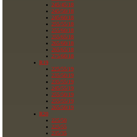
245/45/18
245/50/18
245/60/18
255/55/18
255/60/18
255/65/18
265/60/18
265/65/18
275/60/18
R19
225/55/19
235/50/19
235/55/19
245/55/19
255/50/19
255/55/19
265/50/19
R20
225/50
225/55
235/35