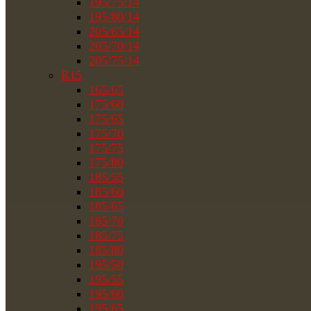
195/75/14
195/80/14
205/65/14
205/70/14
205/75/14
R15
165/65
175/60
175/65
175/70
175/75
175/80
185/55
185/60
185/65
185/70
185/75
185/80
195/50
195/55
195/60
195/65