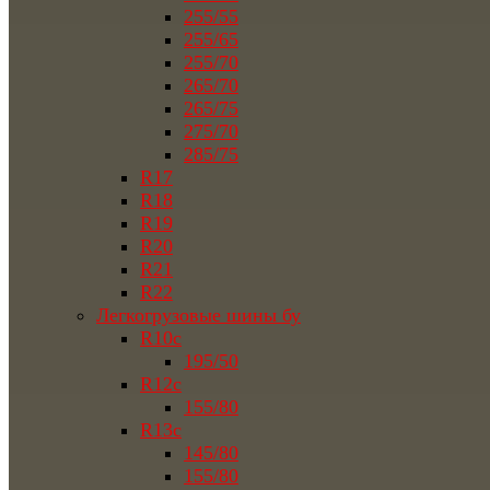
255/55
255/65
255/70
265/70
265/75
275/70
285/75
R17
R18
R19
R20
R21
R22
Легкогрузовые шины бу
R10c
195/50
R12c
155/80
R13c
145/80
155/80