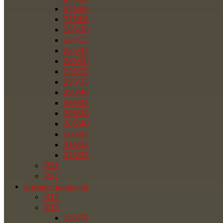
275/60
275/65
285/30
285/35
285/45
285/50
295/30
295/35
295/40
295/45
305/30
305/40
305/45
315/35
325/35
R21
R22
Зимние шины бу
R12
R13
135/70