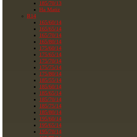
185/70/13
На Matiz
R14
165/60/14
165/65/14
165/70/14
165/80/14
175/60/14
175/65/14
175/70/14
175/75/14
175/80/14
185/55/14
185/60/14
185/65/14
185/70/14
185/75/14
185/80/14
195/60/14
195/65/14
195/70/14