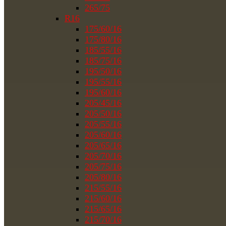
265/75
R16
175/60/16
175/80/16
185/55/16
185/75/16
195/50/16
195/55/16
195/60/16
205/45/16
205/50/16
205/55/16
205/60/16
205/65/16
205/70/16
205/75/16
205/80/16
215/55/16
215/60/16
215/65/16
215/70/16