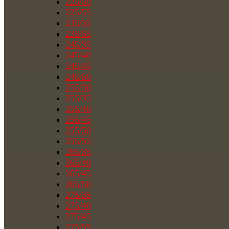
225/50
225/55
235/35
235/55
245/35
245/40
245/45
245/50
255/30
255/35
255/40
255/45
255/50
255/55
265/35
265/40
265/45
265/50
275/35
275/40
275/45
275/55