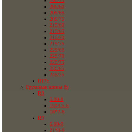
195/75
205/60
205/65
205/75
215/60
215/65
215/70
215/75
225/65
225/70
225/75
235/65
245/75
R17c
Грузовые шины бу
R8
5.00-8
15*4.5-8
18*7-8
R9
6.00-9
21*8-9