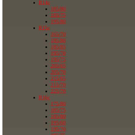
R14c
185/80
185/75
195/80
R15c
165/70
185/80
185/85
195/70
195/75
205/65
205/70
215/65
215/70
225/70
R16c
175/80
185/75
185/80
195/60
195/70