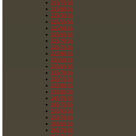
215/75/16
215/80/16
225/50/16
225/55/16
225/60/16
225/65/16
225/70/16
225/75/16
225/80/16
235/60/16
235/65/16
235/70/16
235/75/16
235/80/16
235/85/16
245/70/16
245/75/16
255/65/16
255/70/16
265/65/16
265/70/16