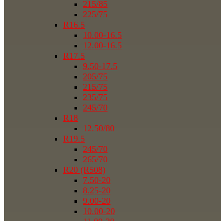
215/85
225/75
R16.5
10.00-16.5
12.00-16.5
R17.5
9.50-17.5
205/75
215/75
235/75
245/70
R18
12.50/80
R19.5
245/70
265/70
R20 (R508)
7.50-20
8.25-20
9.00-20
10.00-20