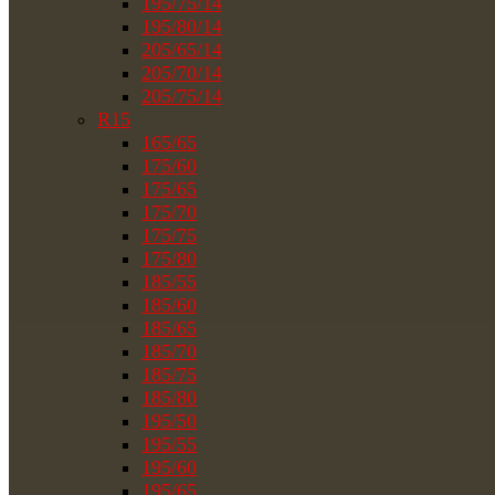
195/75/14
195/80/14
205/65/14
205/70/14
205/75/14
R15
165/65
175/60
175/65
175/70
175/75
175/80
185/55
185/60
185/65
185/70
185/75
185/80
195/50
195/55
195/60
195/65