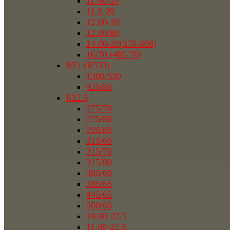
11.00-20
11.2-20
12.00-20
12.00/80
14.00-20(370-508)
16/70 (405/70)
R21 (R533)
1300/530
425/85
R22.5
275/70
275/80
295/80
315/60
315/70
315/80
385/60
385/65
445/65
500/60
10.00-22.5
11.00-22.5