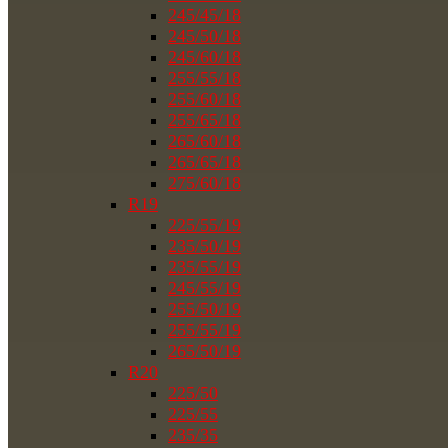
245/45/18
245/50/18
245/60/18
255/55/18
255/60/18
255/65/18
265/60/18
265/65/18
275/60/18
R19
225/55/19
235/50/19
235/55/19
245/55/19
255/50/19
255/55/19
265/50/19
R20
225/50
225/55
235/35