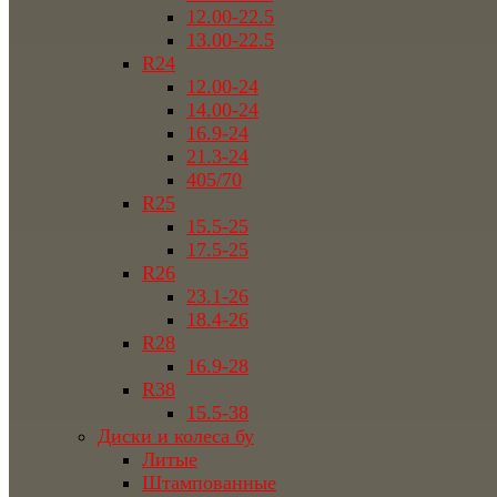
12.00-22.5
13.00-22.5
R24
12.00-24
14.00-24
16.9-24
21.3-24
405/70
R25
15.5-25
17.5-25
R26
23.1-26
18.4-26
R28
16.9-28
R38
15.5-38
Диски и колеса бу
Литые
Штампованные