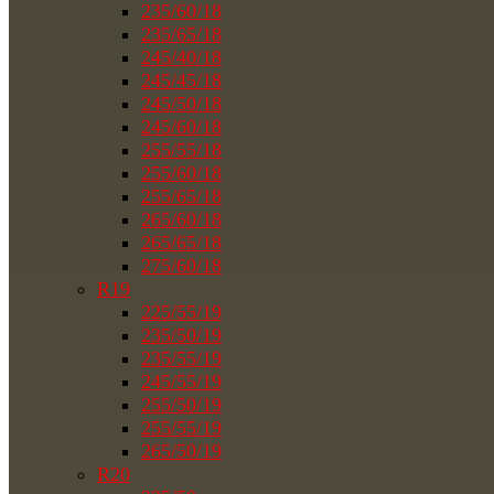
235/60/18
235/65/18
245/40/18
245/45/18
245/50/18
245/60/18
255/55/18
255/60/18
255/65/18
265/60/18
265/65/18
275/60/18
R19
225/55/19
235/50/19
235/55/19
245/55/19
255/50/19
255/55/19
265/50/19
R20