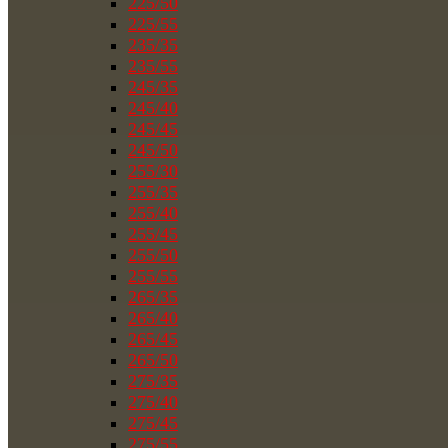
225/50
225/55
235/35
235/55
245/35
245/40
245/45
245/50
255/30
255/35
255/40
255/45
255/50
255/55
265/35
265/40
265/45
265/50
275/35
275/40
275/45
275/55