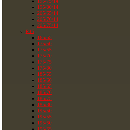
195/75/14
195/80/14
205/65/14
205/70/14
205/75/14
R15
165/65
175/60
175/65
175/70
175/75
175/80
185/55
185/60
185/65
185/70
185/75
185/80
195/50
195/55
195/60
195/65