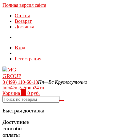
Полная версия сайта
Оплата
Возврат
Доставка
Вход
Регистрация
8 (499) 110-60-18
Пн—Вс Круглосуточно
info@mg-group24.ru
Корзина
0
0 руб.
Быстрая доставка
Доступные
способы
оплаты