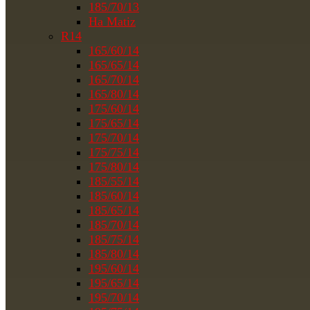
185/70/13
На Matiz
R14
165/60/14
165/65/14
165/70/14
165/80/14
175/60/14
175/65/14
175/70/14
175/75/14
175/80/14
185/55/14
185/60/14
185/65/14
185/70/14
185/75/14
185/80/14
195/60/14
195/65/14
195/70/14