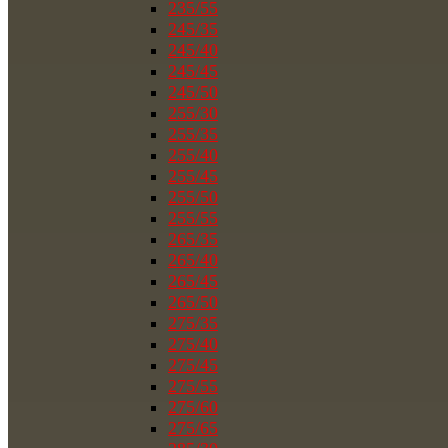
235/55
245/35
245/40
245/45
245/50
255/30
255/35
255/40
255/45
255/50
255/55
265/35
265/40
265/45
265/50
275/35
275/40
275/45
275/55
275/60
275/65