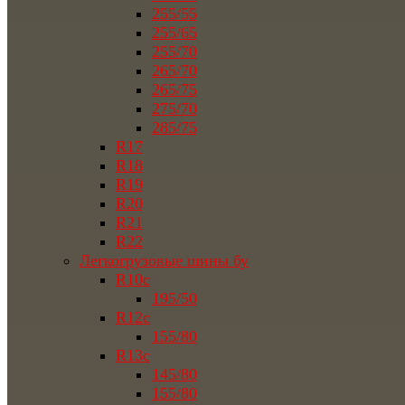
255/55
255/65
255/70
265/70
265/75
275/70
285/75
R17
R18
R19
R20
R21
R22
Легкогрузовые шины бу
R10c
195/50
R12c
155/80
R13c
145/80
155/80