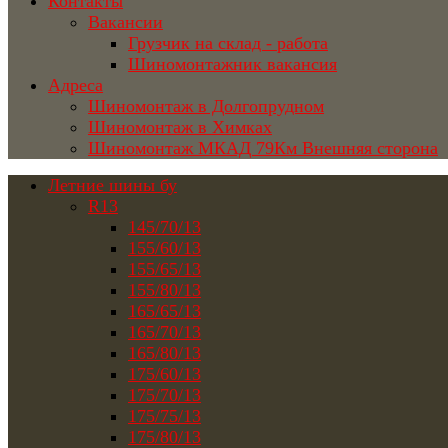
Контакты
Вакансии
Грузчик на склад - работа
Шиномонтажник вакансия
Адреса
Шиномонтаж в Долгопрудном
Шиномонтаж в Химках
Шиномонтаж МКАД 79Км Внешняя сторона
Летние шины бу
R13
145/70/13
155/60/13
155/65/13
155/80/13
165/65/13
165/70/13
165/80/13
175/60/13
175/70/13
175/75/13
175/80/13