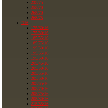
235/75
255/70
265/70
265/75
R16
175/60/16
175/80/16
185/55/16
185/75/16
195/50/16
195/55/16
195/60/16
205/45/16
205/50/16
205/55/16
205/60/16
205/65/16
205/70/16
205/75/16
205/80/16
215/55/16