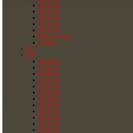
265/65/16
265/70/16
265/75/16
275/70/16
285/75/16
Шины на УАЗ
на Ниву
R17
R18
285/60/18
215/55/18
225/40/18
225/45/18
225/50/18
225/55/18
225/60/18
225/65/18
235/40/18
235/45/18
235/50/18
235/55/18