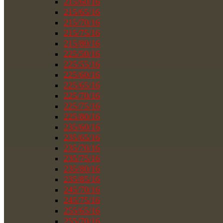
215/60/16
215/65/16
215/70/16
215/75/16
215/80/16
225/50/16
225/55/16
225/60/16
225/65/16
225/70/16
225/75/16
225/80/16
235/60/16
235/65/16
235/70/16
235/75/16
235/80/16
235/85/16
245/70/16
245/75/16
255/65/16
255/70/16