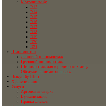
Мотошины бу
R13
R14
R15
R16
R17
R18
R19
R20
R21
Шиномонтаж
Легковой шиномонтаж
Грузовой шиномонтаж
Шиномонтаж для юридических лиц.
Обслуживание автопарков.
Выкуп бу Шин
Хранение шин
Услуги
Аргоновая сварка
Вулканизация
Правка дисков