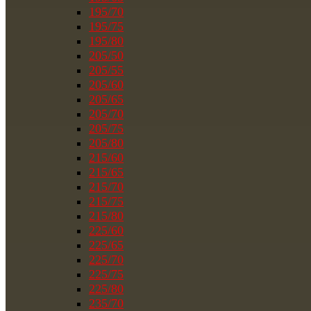
195/70
195/75
195/80
205/50
205/55
205/60
205/65
205/70
205/75
205/80
215/60
215/65
215/70
215/75
215/80
225/60
225/65
225/70
225/75
225/80
235/70