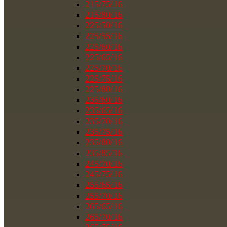
215/75/16
215/80/16
225/50/16
225/55/16
225/60/16
225/65/16
225/70/16
225/75/16
225/80/16
235/60/16
235/65/16
235/70/16
235/75/16
235/80/16
235/85/16
245/70/16
245/75/16
255/65/16
255/70/16
265/65/16
265/70/16