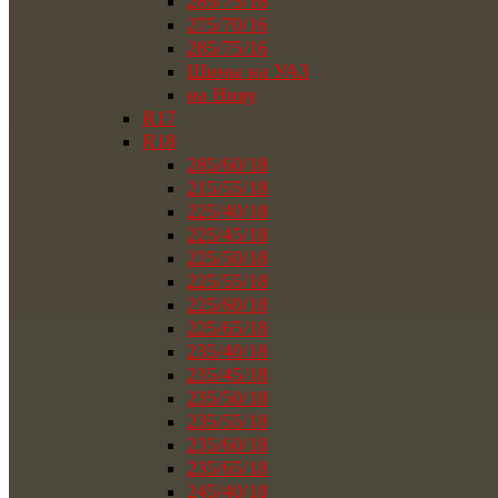
265/75/16
275/70/16
285/75/16
Шины на УАЗ
на Ниву
R17
R18
285/60/18
215/55/18
225/40/18
225/45/18
225/50/18
225/55/18
225/60/18
225/65/18
235/40/18
235/45/18
235/50/18
235/55/18
235/60/18
235/65/18
245/40/18