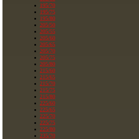
195/70
195/75
195/80
205/50
205/55
205/60
205/65
205/70
205/75
205/80
215/60
215/65
215/70
215/75
215/80
225/60
225/65
225/70
225/75
225/80
235/70