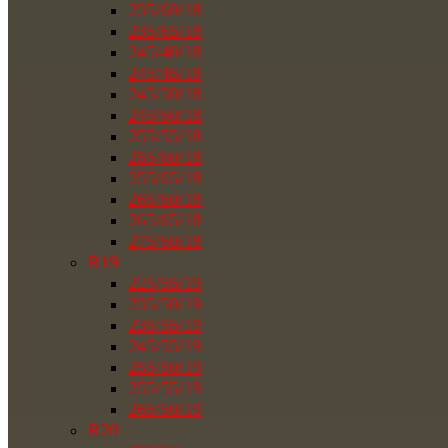
235/60/18
235/65/18
245/40/18
245/45/18
245/50/18
245/60/18
255/55/18
255/60/18
255/65/18
265/60/18
265/65/18
275/60/18
R19
225/55/19
235/50/19
235/55/19
245/55/19
255/50/19
255/55/19
265/50/19
R20