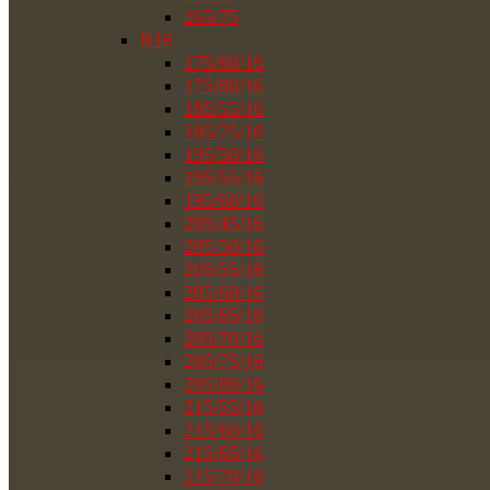
265/75
R16
175/60/16
175/80/16
185/55/16
185/75/16
195/50/16
195/55/16
195/60/16
205/45/16
205/50/16
205/55/16
205/60/16
205/65/16
205/70/16
205/75/16
205/80/16
215/55/16
215/60/16
215/65/16
215/70/16