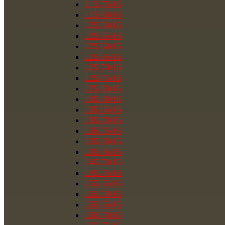
215/75/16
215/80/16
225/50/16
225/55/16
225/60/16
225/65/16
225/70/16
225/75/16
225/80/16
235/60/16
235/65/16
235/70/16
235/75/16
235/80/16
235/85/16
245/70/16
245/75/16
255/65/16
255/70/16
265/65/16
265/70/16