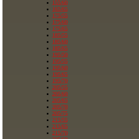
155/60
165/65
175/55
175/60
175/65
185/55
185/60
185/65
195/50
195/55
195/60
195/65
195/70
205/55
205/60
205/65
205/70
205/75
215/55
215/65
215/70