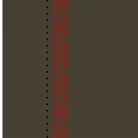
195/80
205/50
205/55
205/60
205/65
205/70
205/75
205/80
215/60
215/65
215/70
215/75
215/80
225/60
225/65
225/70
225/75
225/80
235/70
235/75
255/70
265/70