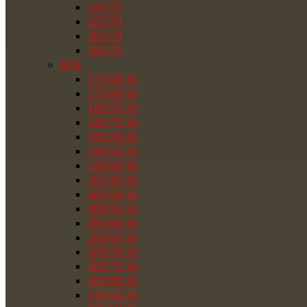
235/75
255/70
265/70
265/75
R16
175/60/16
175/80/16
185/55/16
185/75/16
195/50/16
195/55/16
195/60/16
205/45/16
205/50/16
205/55/16
205/60/16
205/65/16
205/70/16
205/75/16
205/80/16
215/55/16