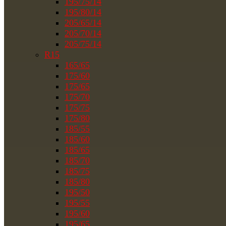
195/75/14
195/80/14
205/65/14
205/70/14
205/75/14
R15
165/65
175/60
175/65
175/70
175/75
175/80
185/55
185/60
185/65
185/70
185/75
185/80
195/50
195/55
195/60
195/65