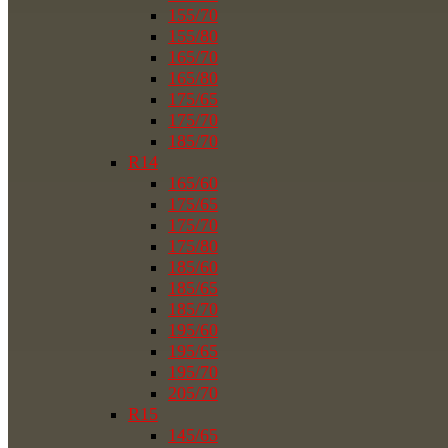
155/70
155/80
165/70
165/80
175/65
175/70
185/70
R14
165/60
175/65
175/70
175/80
185/60
185/65
185/70
195/60
195/65
195/70
205/70
R15
145/65