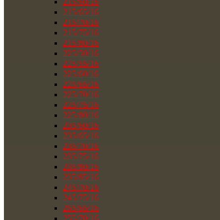
215/60/16
215/65/16
215/70/16
215/75/16
215/80/16
225/50/16
225/55/16
225/60/16
225/65/16
225/70/16
225/75/16
225/80/16
235/60/16
235/65/16
235/70/16
235/75/16
235/80/16
235/85/16
245/70/16
245/75/16
255/65/16
255/70/16