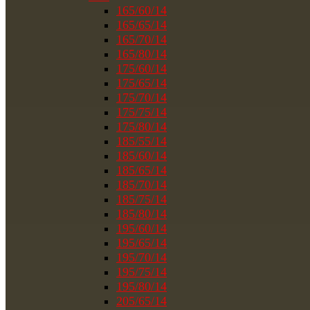
165/60/14
165/65/14
165/70/14
165/80/14
175/60/14
175/65/14
175/70/14
175/75/14
175/80/14
185/55/14
185/60/14
185/65/14
185/70/14
185/75/14
185/80/14
195/60/14
195/65/14
195/70/14
195/75/14
195/80/14
205/65/14