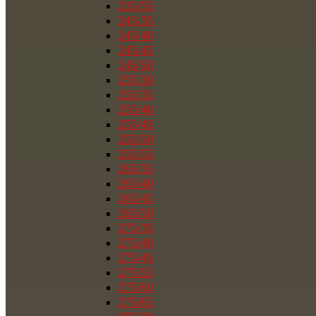
235/55
245/35
245/40
245/45
245/50
255/30
255/35
255/40
255/45
255/50
255/55
265/35
265/40
265/45
265/50
275/35
275/40
275/45
275/55
275/60
275/65