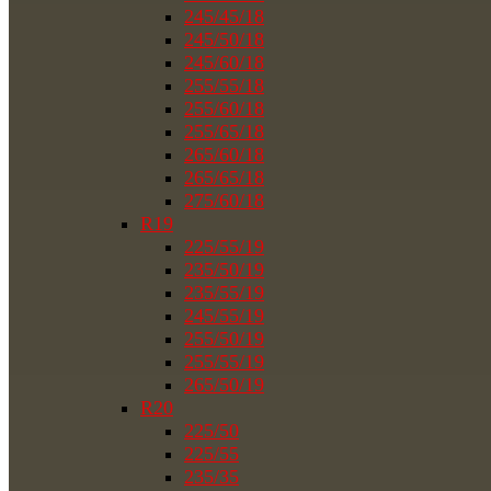
245/45/18
245/50/18
245/60/18
255/55/18
255/60/18
255/65/18
265/60/18
265/65/18
275/60/18
R19
225/55/19
235/50/19
235/55/19
245/55/19
255/50/19
255/55/19
265/50/19
R20
225/50
225/55
235/35