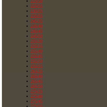
225/50
225/55
235/35
235/55
245/35
245/40
245/45
245/50
255/30
255/35
255/40
255/45
255/50
255/55
265/35
265/40
265/45
265/50
275/35
275/40
275/45
275/55