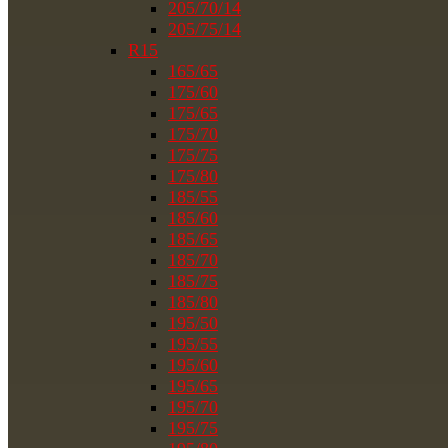
205/70/14
205/75/14
R15
165/65
175/60
175/65
175/70
175/75
175/80
185/55
185/60
185/65
185/70
185/75
185/80
195/50
195/55
195/60
195/65
195/70
195/75