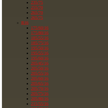
235/75
255/70
265/70
265/75
R16
175/60/16
175/80/16
185/55/16
185/75/16
195/50/16
195/55/16
195/60/16
205/45/16
205/50/16
205/55/16
205/60/16
205/65/16
205/70/16
205/75/16
205/80/16
215/55/16