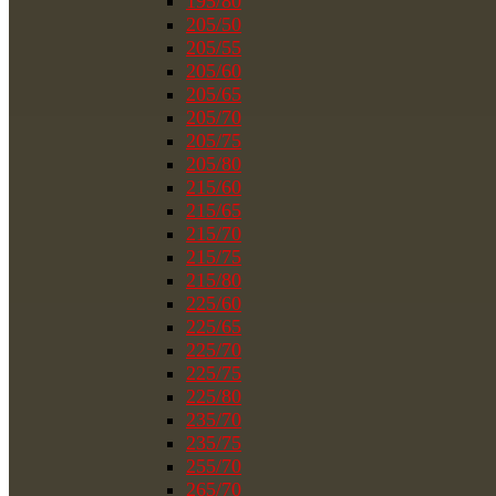
195/80
205/50
205/55
205/60
205/65
205/70
205/75
205/80
215/60
215/65
215/70
215/75
215/80
225/60
225/65
225/70
225/75
225/80
235/70
235/75
255/70
265/70