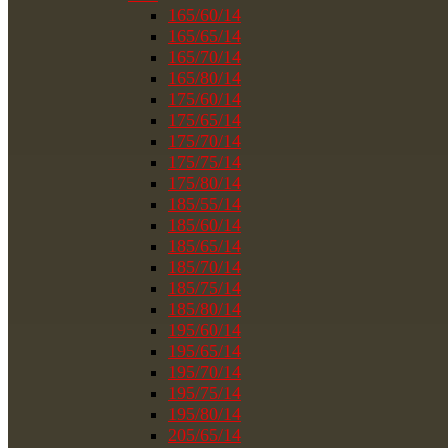
165/60/14
165/65/14
165/70/14
165/80/14
175/60/14
175/65/14
175/70/14
175/75/14
175/80/14
185/55/14
185/60/14
185/65/14
185/70/14
185/75/14
185/80/14
195/60/14
195/65/14
195/70/14
195/75/14
195/80/14
205/65/14