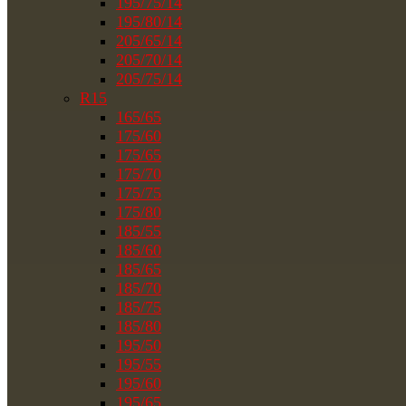
195/75/14
195/80/14
205/65/14
205/70/14
205/75/14
R15
165/65
175/60
175/65
175/70
175/75
175/80
185/55
185/60
185/65
185/70
185/75
185/80
195/50
195/55
195/60
195/65