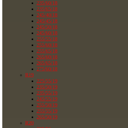
235/60/18
235/65/18
245/40/18
245/45/18
245/50/18
245/60/18
255/55/18
255/60/18
255/65/18
265/60/18
265/65/18
275/60/18
R19
225/55/19
235/50/19
235/55/19
245/55/19
255/50/19
255/55/19
265/50/19
R20