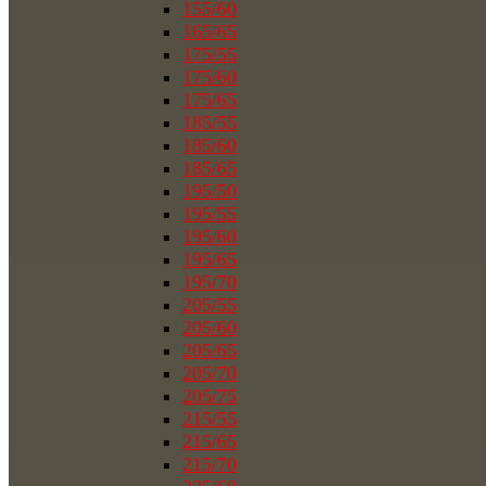
155/60
165/65
175/55
175/60
175/65
185/55
185/60
185/65
195/50
195/55
195/60
195/65
195/70
205/55
205/60
205/65
205/70
205/75
215/55
215/65
215/70