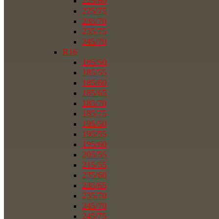
225/60
225/75
235/70
235/75
245/70
R16
185/50
185/55
185/60
185/65
185/70
185/75
195/50
195/55
195/60
205/55
215/55
235/60
235/65
235/70
245/70
245/75