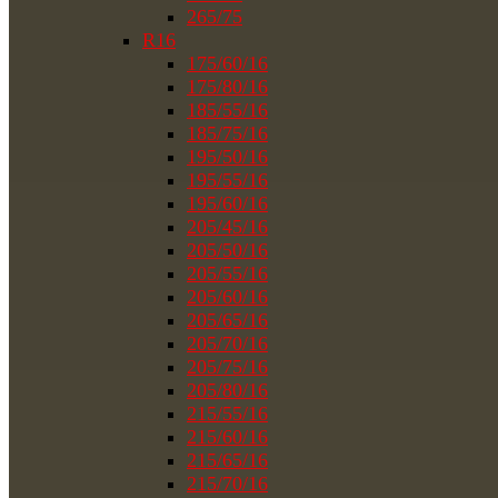
265/75
R16
175/60/16
175/80/16
185/55/16
185/75/16
195/50/16
195/55/16
195/60/16
205/45/16
205/50/16
205/55/16
205/60/16
205/65/16
205/70/16
205/75/16
205/80/16
215/55/16
215/60/16
215/65/16
215/70/16