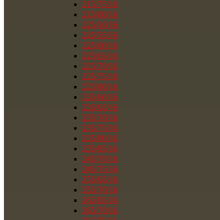
215/75/16
215/80/16
225/50/16
225/55/16
225/60/16
225/65/16
225/70/16
225/75/16
225/80/16
235/60/16
235/65/16
235/70/16
235/75/16
235/80/16
235/85/16
245/70/16
245/75/16
255/65/16
255/70/16
265/65/16
265/70/16