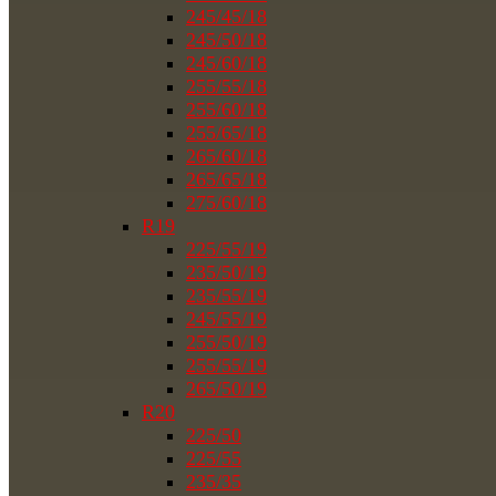
245/45/18
245/50/18
245/60/18
255/55/18
255/60/18
255/65/18
265/60/18
265/65/18
275/60/18
R19
225/55/19
235/50/19
235/55/19
245/55/19
255/50/19
255/55/19
265/50/19
R20
225/50
225/55
235/35