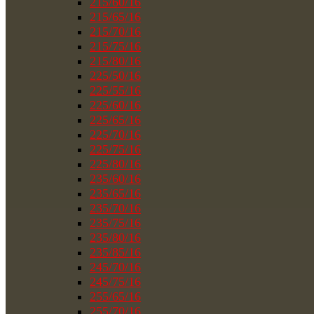
215/60/16
215/65/16
215/70/16
215/75/16
215/80/16
225/50/16
225/55/16
225/60/16
225/65/16
225/70/16
225/75/16
225/80/16
235/60/16
235/65/16
235/70/16
235/75/16
235/80/16
235/85/16
245/70/16
245/75/16
255/65/16
255/70/16