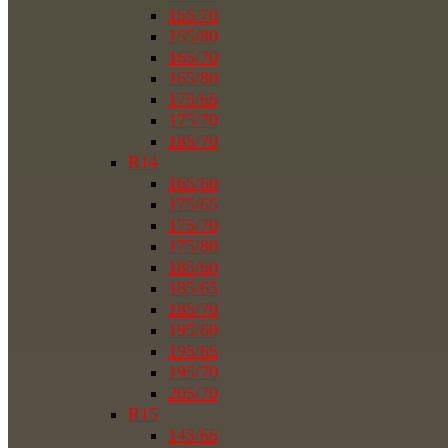
155/70
155/80
165/70
165/80
175/65
175/70
185/70
R14
165/60
175/65
175/70
175/80
185/60
185/65
185/70
195/60
195/65
195/70
205/70
R15
145/65