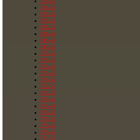
225/50
225/55
235/35
235/55
245/35
245/40
245/45
245/50
255/30
255/35
255/40
255/45
255/50
255/55
265/35
265/40
265/45
265/50
275/35
275/40
275/45
275/55