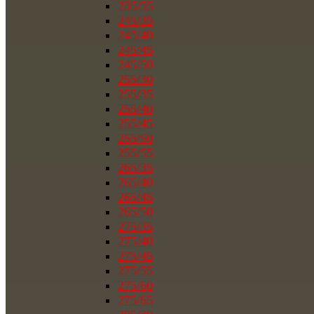
235/55
245/35
245/40
245/45
245/50
255/30
255/35
255/40
255/45
255/50
255/55
265/35
265/40
265/45
265/50
275/35
275/40
275/45
275/55
275/60
275/65