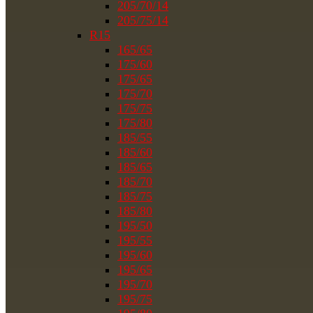
205/70/14
205/75/14
R15
165/65
175/60
175/65
175/70
175/75
175/80
185/55
185/60
185/65
185/70
185/75
185/80
195/50
195/55
195/60
195/65
195/70
195/75