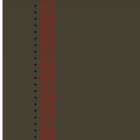
195/70
195/75
195/80
205/50
205/55
205/60
205/65
205/70
205/75
205/80
215/60
215/65
215/70
215/75
215/80
225/60
225/65
225/70
225/75
225/80
235/70