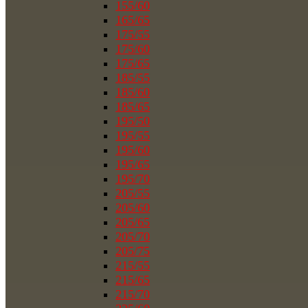
155/60
165/65
175/55
175/60
175/65
185/55
185/60
185/65
195/50
195/55
195/60
195/65
195/70
205/55
205/60
205/65
205/70
205/75
215/55
215/65
215/70