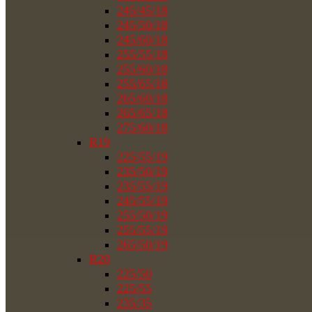
245/45/18
245/50/18
245/60/18
255/55/18
255/60/18
255/65/18
265/60/18
265/65/18
275/60/18
R19
225/55/19
235/50/19
235/55/19
245/55/19
255/50/19
255/55/19
265/50/19
R20
225/50
225/55
235/35