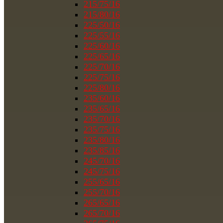
215/75/16
215/80/16
225/50/16
225/55/16
225/60/16
225/65/16
225/70/16
225/75/16
225/80/16
235/60/16
235/65/16
235/70/16
235/75/16
235/80/16
235/85/16
245/70/16
245/75/16
255/65/16
255/70/16
265/65/16
265/70/16