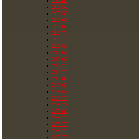
195/80
205/50
205/55
205/60
205/65
205/70
205/75
205/80
215/60
215/65
215/70
215/75
215/80
225/60
225/65
225/70
225/75
225/80
235/70
235/75
255/70
265/70