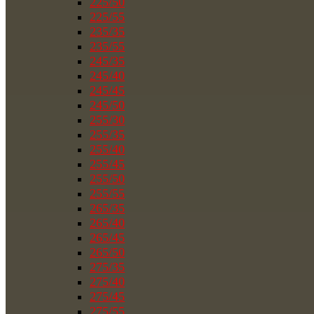
225/50
225/55
235/35
235/55
245/35
245/40
245/45
245/50
255/30
255/35
255/40
255/45
255/50
255/55
265/35
265/40
265/45
265/50
275/35
275/40
275/45
275/55