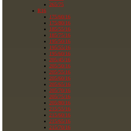
265/75
R16
175/60/16
175/80/16
185/55/16
185/75/16
195/50/16
195/55/16
195/60/16
205/45/16
205/50/16
205/55/16
205/60/16
205/65/16
205/70/16
205/75/16
205/80/16
215/55/16
215/60/16
215/65/16
215/70/16