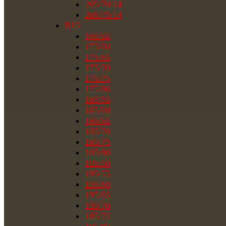
205/70/14
205/75/14
R15
165/65
175/60
175/65
175/70
175/75
175/80
185/55
185/60
185/65
185/70
185/75
185/80
195/50
195/55
195/60
195/65
195/70
195/75