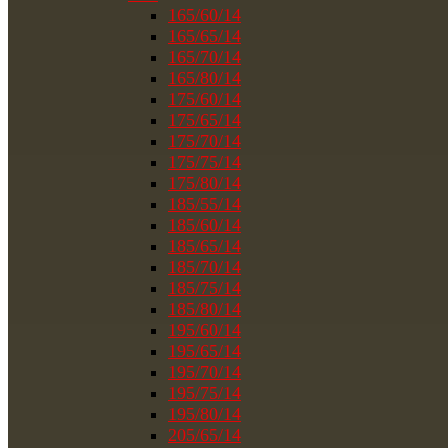
165/60/14
165/65/14
165/70/14
165/80/14
175/60/14
175/65/14
175/70/14
175/75/14
175/80/14
185/55/14
185/60/14
185/65/14
185/70/14
185/75/14
185/80/14
195/60/14
195/65/14
195/70/14
195/75/14
195/80/14
205/65/14