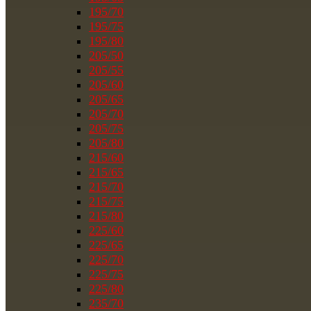
195/70
195/75
195/80
205/50
205/55
205/60
205/65
205/70
205/75
205/80
215/60
215/65
215/70
215/75
215/80
225/60
225/65
225/70
225/75
225/80
235/70