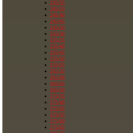
235/55
245/35
245/40
245/45
245/50
255/30
255/35
255/40
255/45
255/50
255/55
265/35
265/40
265/45
265/50
275/35
275/40
275/45
275/55
275/60
275/65