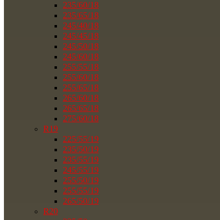
235/60/18
235/65/18
245/40/18
245/45/18
245/50/18
245/60/18
255/55/18
255/60/18
255/65/18
265/60/18
265/65/18
275/60/18
R19
225/55/19
235/50/19
235/55/19
245/55/19
255/50/19
255/55/19
265/50/19
R20