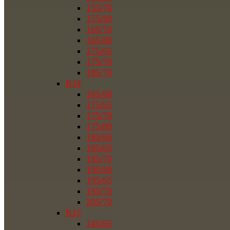
155/70
155/80
165/70
165/80
175/65
175/70
185/70
R14
165/60
175/65
175/70
175/80
185/60
185/65
185/70
195/60
195/65
195/70
205/70
R15
145/65