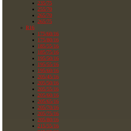
235/75
255/70
265/70
265/75
R16
175/60/16
175/80/16
185/55/16
185/75/16
195/50/16
195/55/16
195/60/16
205/45/16
205/50/16
205/55/16
205/60/16
205/65/16
205/70/16
205/75/16
205/80/16
215/55/16