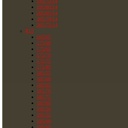
195/75/14
195/80/14
205/65/14
205/70/14
205/75/14
R15
165/65
175/60
175/65
175/70
175/75
175/80
185/55
185/60
185/65
185/70
185/75
185/80
195/50
195/55
195/60
195/65