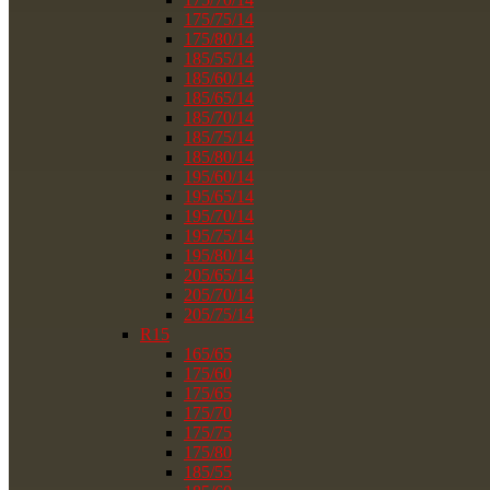
175/75/14
175/80/14
185/55/14
185/60/14
185/65/14
185/70/14
185/75/14
185/80/14
195/60/14
195/65/14
195/70/14
195/75/14
195/80/14
205/65/14
205/70/14
205/75/14
R15
165/65
175/60
175/65
175/70
175/75
175/80
185/55