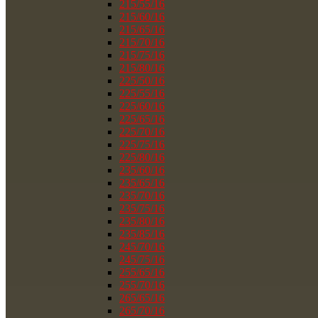
215/55/16
215/60/16
215/65/16
215/70/16
215/75/16
215/80/16
225/50/16
225/55/16
225/60/16
225/65/16
225/70/16
225/75/16
225/80/16
235/60/16
235/65/16
235/70/16
235/75/16
235/80/16
235/85/16
245/70/16
245/75/16
255/65/16
255/70/16
265/65/16
265/70/16