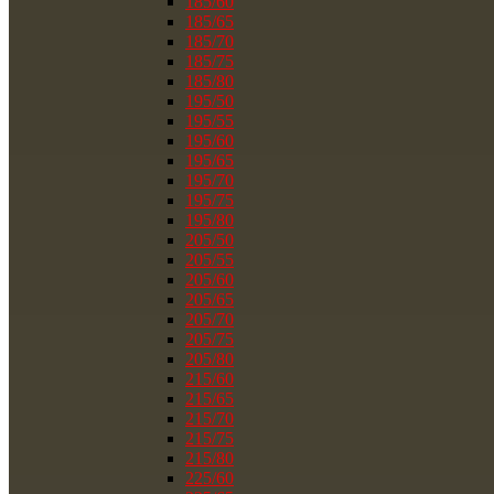
185/60
185/65
185/70
185/75
185/80
195/50
195/55
195/60
195/65
195/70
195/75
195/80
205/50
205/55
205/60
205/65
205/70
205/75
205/80
215/60
215/65
215/70
215/75
215/80
225/60