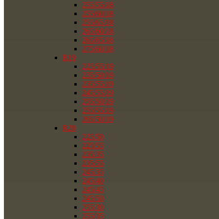
255/55/18
255/60/18
255/65/18
265/60/18
265/65/18
275/60/18
R19
225/55/19
235/50/19
235/55/19
245/55/19
255/50/19
255/55/19
265/50/19
R20
225/50
225/55
235/35
235/55
245/35
245/40
245/45
245/50
255/30
255/35