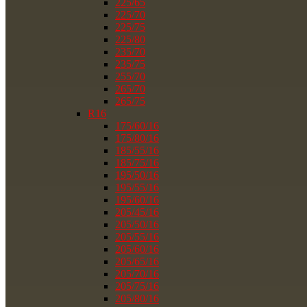
225/65
225/70
225/75
225/80
235/70
235/75
255/70
265/70
265/75
R16
175/60/16
175/80/16
185/55/16
185/75/16
195/50/16
195/55/16
195/60/16
205/45/16
205/50/16
205/55/16
205/60/16
205/65/16
205/70/16
205/75/16
205/80/16