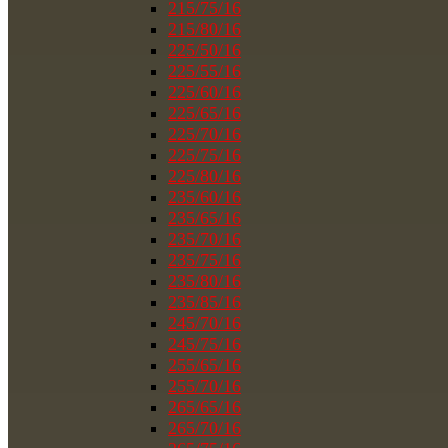
215/75/16
215/80/16
225/50/16
225/55/16
225/60/16
225/65/16
225/70/16
225/75/16
225/80/16
235/60/16
235/65/16
235/70/16
235/75/16
235/80/16
235/85/16
245/70/16
245/75/16
255/65/16
255/70/16
265/65/16
265/70/16