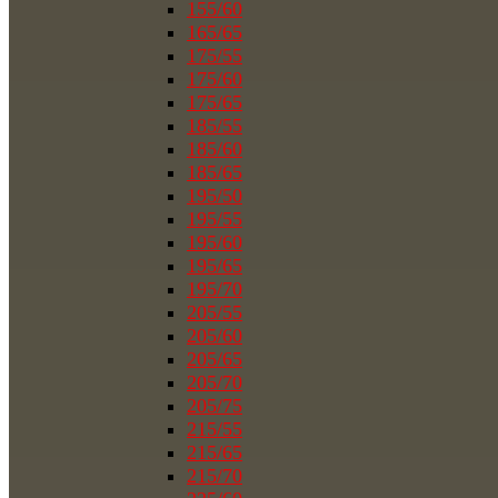
155/60
165/65
175/55
175/60
175/65
185/55
185/60
185/65
195/50
195/55
195/60
195/65
195/70
205/55
205/60
205/65
205/70
205/75
215/55
215/65
215/70