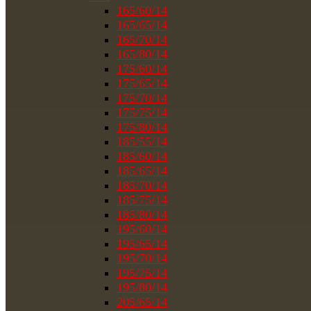
165/60/14
165/65/14
165/70/14
165/80/14
175/60/14
175/65/14
175/70/14
175/75/14
175/80/14
185/55/14
185/60/14
185/65/14
185/70/14
185/75/14
185/80/14
195/60/14
195/65/14
195/70/14
195/75/14
195/80/14
205/65/14