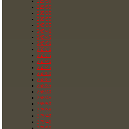
225/50
225/55
235/35
235/55
245/35
245/40
245/45
245/50
255/30
255/35
255/40
255/45
255/50
255/55
265/35
265/40
265/45
265/50
275/35
275/40
275/45
275/55