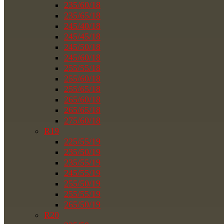
235/60/18
235/65/18
245/40/18
245/45/18
245/50/18
245/60/18
255/55/18
255/60/18
255/65/18
265/60/18
265/65/18
275/60/18
R19
225/55/19
235/50/19
235/55/19
245/55/19
255/50/19
255/55/19
265/50/19
R20