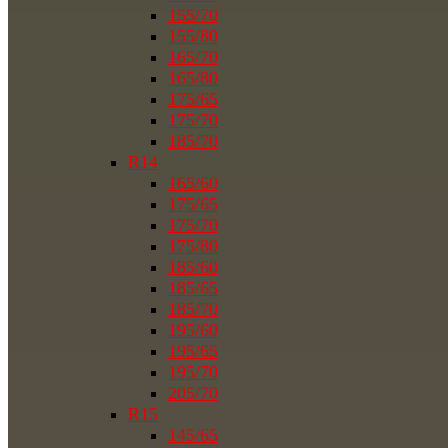
155/70
155/80
165/70
165/80
175/65
175/70
185/70
R14
165/60
175/65
175/70
175/80
185/60
185/65
185/70
195/60
195/65
195/70
205/70
R15
145/65