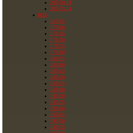
205/70/14
205/75/14
R15
165/65
175/60
175/65
175/70
175/75
175/80
185/55
185/60
185/65
185/70
185/75
185/80
195/50
195/55
195/60
195/65
195/70
195/75