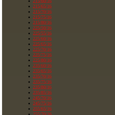
215/60/16
215/65/16
215/70/16
215/75/16
215/80/16
225/50/16
225/55/16
225/60/16
225/65/16
225/70/16
225/75/16
225/80/16
235/60/16
235/65/16
235/70/16
235/75/16
235/80/16
235/85/16
245/70/16
245/75/16
255/65/16
255/70/16