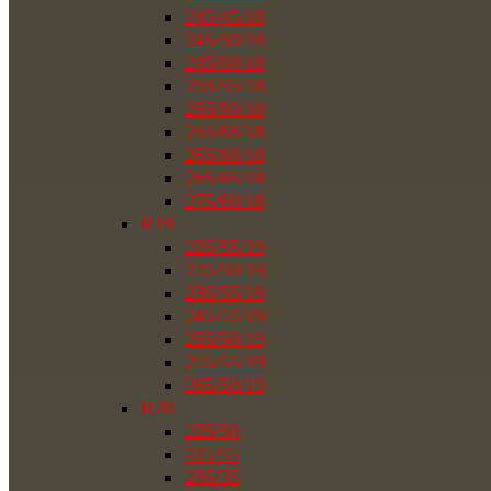
245/45/18
245/50/18
245/60/18
255/55/18
255/60/18
255/65/18
265/60/18
265/65/18
275/60/18
R19
225/55/19
235/50/19
235/55/19
245/55/19
255/50/19
255/55/19
265/50/19
R20
225/50
225/55
235/35