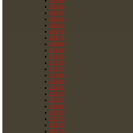
195/80
205/50
205/55
205/60
205/65
205/70
205/75
205/80
215/60
215/65
215/70
215/75
215/80
225/60
225/65
225/70
225/75
225/80
235/70
235/75
255/70
265/70