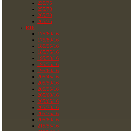
235/75
255/70
265/70
265/75
R16
175/60/16
175/80/16
185/55/16
185/75/16
195/50/16
195/55/16
195/60/16
205/45/16
205/50/16
205/55/16
205/60/16
205/65/16
205/70/16
205/75/16
205/80/16
215/55/16