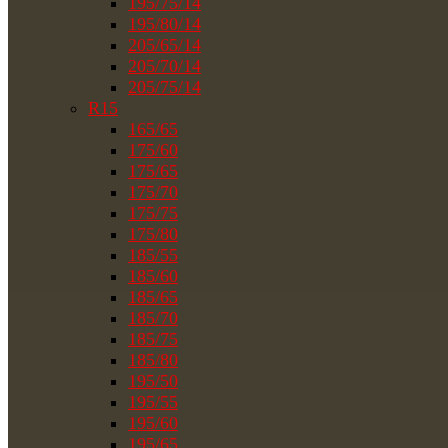
195/75/14
195/80/14
205/65/14
205/70/14
205/75/14
R15
165/65
175/60
175/65
175/70
175/75
175/80
185/55
185/60
185/65
185/70
185/75
185/80
195/50
195/55
195/60
195/65