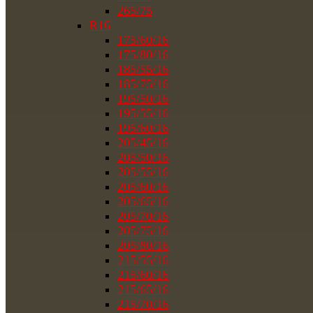
265/75
R16
175/60/16
175/80/16
185/55/16
185/75/16
195/50/16
195/55/16
195/60/16
205/45/16
205/50/16
205/55/16
205/60/16
205/65/16
205/70/16
205/75/16
205/80/16
215/55/16
215/60/16
215/65/16
215/70/16