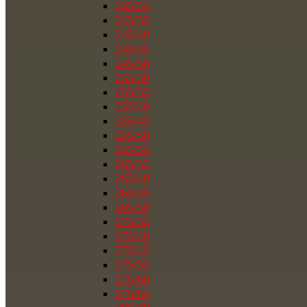
235/55
245/35
245/40
245/45
245/50
255/30
255/35
255/40
255/45
255/50
255/55
265/35
265/40
265/45
265/50
275/35
275/40
275/45
275/55
275/60
275/65