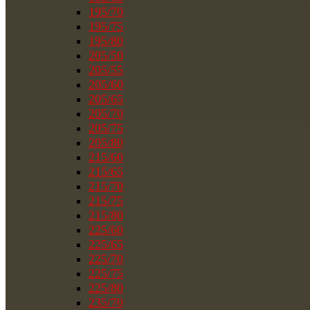
195/70
195/75
195/80
205/50
205/55
205/60
205/65
205/70
205/75
205/80
215/60
215/65
215/70
215/75
215/80
225/60
225/65
225/70
225/75
225/80
235/70