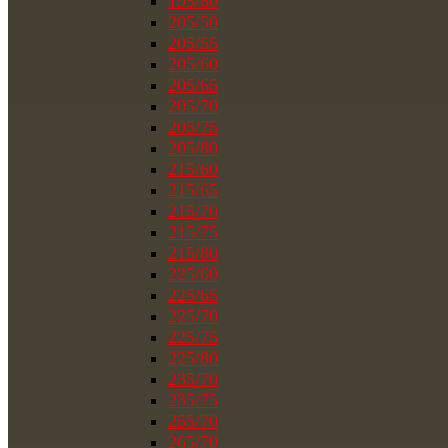
195/80
205/50
205/55
205/60
205/65
205/70
205/75
205/80
215/60
215/65
215/70
215/75
215/80
225/60
225/65
225/70
225/75
225/80
235/70
235/75
255/70
265/70