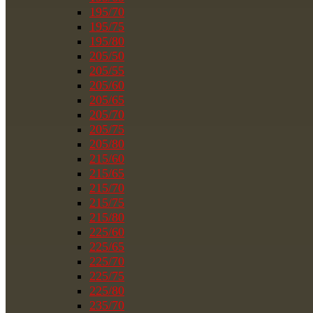
195/70
195/75
195/80
205/50
205/55
205/60
205/65
205/70
205/75
205/80
215/60
215/65
215/70
215/75
215/80
225/60
225/65
225/70
225/75
225/80
235/70