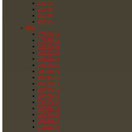
235/75
255/70
265/70
265/75
R16
175/60/16
175/80/16
185/55/16
185/75/16
195/50/16
195/55/16
195/60/16
205/45/16
205/50/16
205/55/16
205/60/16
205/65/16
205/70/16
205/75/16
205/80/16
215/55/16