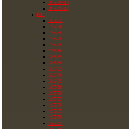
205/70/14
205/75/14
R15
165/65
175/60
175/65
175/70
175/75
175/80
185/55
185/60
185/65
185/70
185/75
185/80
195/50
195/55
195/60
195/65
195/70
195/75