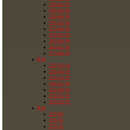
245/45/18
245/50/18
245/60/18
255/55/18
255/60/18
255/65/18
265/60/18
265/65/18
275/60/18
R19
225/55/19
235/50/19
235/55/19
245/55/19
255/50/19
255/55/19
265/50/19
R20
225/50
225/55
235/35