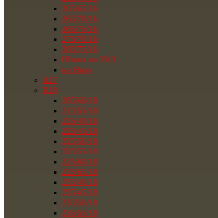
265/65/16
265/70/16
265/75/16
275/70/16
285/75/16
Шины на УАЗ
на Ниву
R17
R18
285/60/18
215/55/18
225/40/18
225/45/18
225/50/18
225/55/18
225/60/18
225/65/18
235/40/18
235/45/18
235/50/18
235/55/18