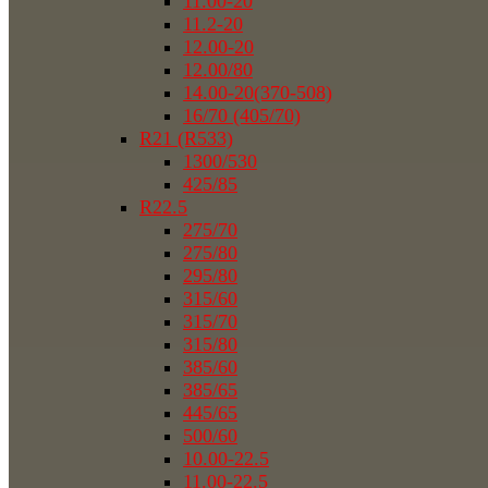
11.00-20
11.2-20
12.00-20
12.00/80
14.00-20(370-508)
16/70 (405/70)
R21 (R533)
1300/530
425/85
R22.5
275/70
275/80
295/80
315/60
315/70
315/80
385/60
385/65
445/65
500/60
10.00-22.5
11.00-22.5