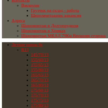
Контакты
Вакансии
Грузчик на склад - работа
Шиномонтажник вакансия
Адреса
Шиномонтаж в Долгопрудном
Шиномонтаж в Химках
Шиномонтаж МКАД 79Км Внешняя сторона
Летние шины бу
R13
145/70/13
155/60/13
155/65/13
155/80/13
165/65/13
165/70/13
165/80/13
175/60/13
175/70/13
175/75/13
175/80/13