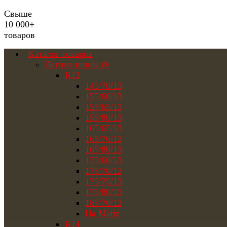
Свыше
10 000+
товаров
Каталог товаров
Летние шины бу
R13
145/70/13
155/60/13
155/65/13
155/80/13
165/65/13
165/70/13
165/80/13
175/60/13
175/70/13
175/75/13
175/80/13
185/70/13
На Matiz
R14