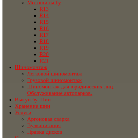
Мотошины бу
R13
R14
R15
R16
R17
R18
R19
R20
R21
Шиномонтаж
Легковой шиномонтаж
Грузовой шиномонтаж
Шиномонтаж для юридических лиц.
Обслуживание автопарков.
Выкуп бу Шин
Хранение шин
Услуги
Аргоновая сварка
Вулканизация
Правка дисков