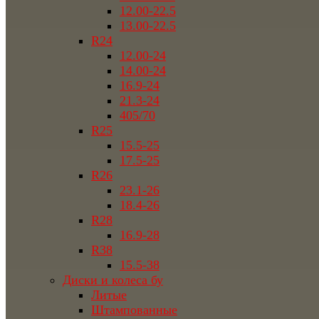
12.00-22.5
13.00-22.5
R24
12.00-24
14.00-24
16.9-24
21.3-24
405/70
R25
15.5-25
17.5-25
R26
23.1-26
18.4-26
R28
16.9-28
R38
15.5-38
Диски и колеса бу
Литые
Штампованные