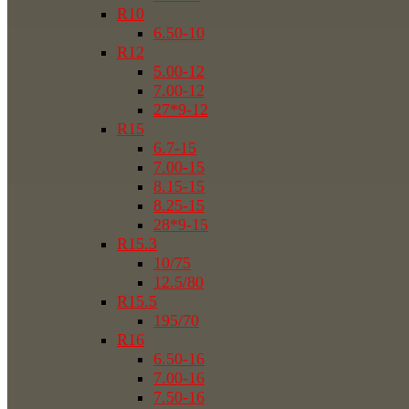
R10
6.50-10
R12
5.00-12
7.00-12
27*9-12
R15
6.7-15
7.00-15
8.15-15
8.25-15
28*9-15
R15.3
10/75
12.5/80
R15.5
195/70
R16
6.50-16
7.00-16
7.50-16