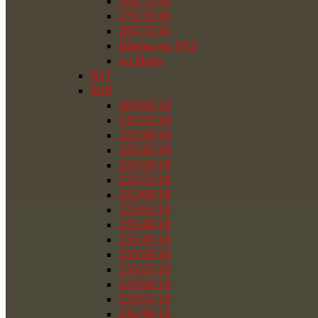
265/75/16
275/70/16
285/75/16
Шины на УАЗ
на Ниву
R17
R18
285/60/18
215/55/18
225/40/18
225/45/18
225/50/18
225/55/18
225/60/18
225/65/18
235/40/18
235/45/18
235/50/18
235/55/18
235/60/18
235/65/18
245/40/18