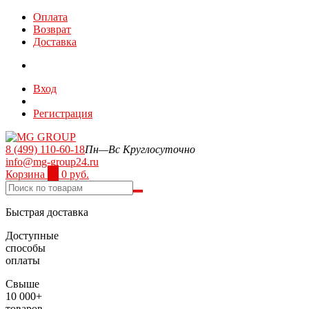
Оплата
Возврат
Доставка
Вход
Регистрация
8 (499) 110-60-18
Пн—Вс Круглосуточно
info@mg-group24.ru
Корзина
0
0 руб.
Быстрая доставка
Доступные
способы
оплаты
Свыше
10 000+
товаров