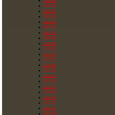
195/80
205/50
205/55
205/60
205/65
205/70
205/75
205/80
215/60
215/65
215/70
215/75
215/80
225/60
225/65
225/70
225/75
225/80
235/70
235/75
255/70
265/70