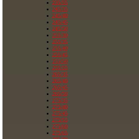
235/55
245/35
245/40
245/45
245/50
255/30
255/35
255/40
255/45
255/50
255/55
265/35
265/40
265/45
265/50
275/35
275/40
275/45
275/55
275/60
275/65