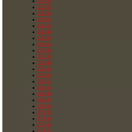
225/50
225/55
235/35
235/55
245/35
245/40
245/45
245/50
255/30
255/35
255/40
255/45
255/50
255/55
265/35
265/40
265/45
265/50
275/35
275/40
275/45
275/55