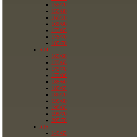
155/70
155/80
165/70
165/80
175/65
175/70
185/70
R14
165/60
175/65
175/70
175/80
185/60
185/65
185/70
195/60
195/65
195/70
205/70
R15
145/65