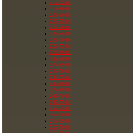
215/75/16
215/80/16
225/50/16
225/55/16
225/60/16
225/65/16
225/70/16
225/75/16
225/80/16
235/60/16
235/65/16
235/70/16
235/75/16
235/80/16
235/85/16
245/70/16
245/75/16
255/65/16
255/70/16
265/65/16
265/70/16