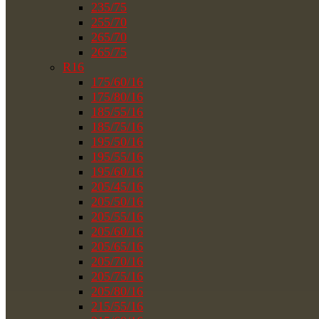
235/75
255/70
265/70
265/75
R16
175/60/16
175/80/16
185/55/16
185/75/16
195/50/16
195/55/16
195/60/16
205/45/16
205/50/16
205/55/16
205/60/16
205/65/16
205/70/16
205/75/16
205/80/16
215/55/16