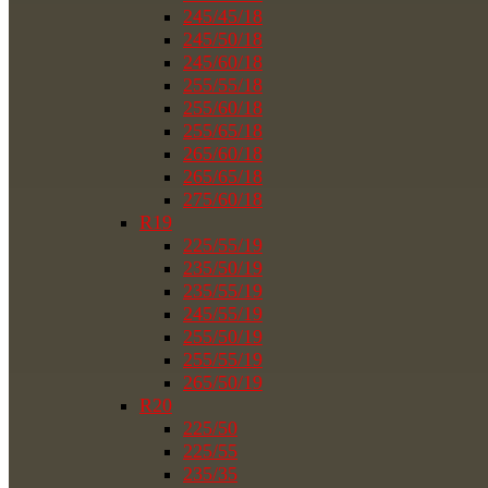
245/45/18
245/50/18
245/60/18
255/55/18
255/60/18
255/65/18
265/60/18
265/65/18
275/60/18
R19
225/55/19
235/50/19
235/55/19
245/55/19
255/50/19
255/55/19
265/50/19
R20
225/50
225/55
235/35