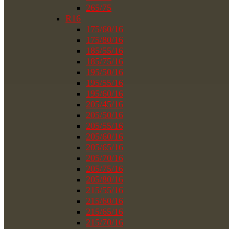
265/75
R16
175/60/16
175/80/16
185/55/16
185/75/16
195/50/16
195/55/16
195/60/16
205/45/16
205/50/16
205/55/16
205/60/16
205/65/16
205/70/16
205/75/16
205/80/16
215/55/16
215/60/16
215/65/16
215/70/16