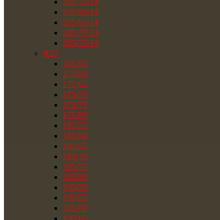
195/75/14
195/80/14
205/65/14
205/70/14
205/75/14
R15
165/65
175/60
175/65
175/70
175/75
175/80
185/55
185/60
185/65
185/70
185/75
185/80
195/50
195/55
195/60
195/65