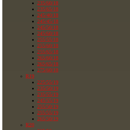
235/60/18
235/65/18
245/40/18
245/45/18
245/50/18
245/60/18
255/55/18
255/60/18
255/65/18
265/60/18
265/65/18
275/60/18
R19
225/55/19
235/50/19
235/55/19
245/55/19
255/50/19
255/55/19
265/50/19
R20