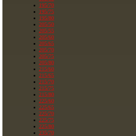
195/70
195/75
195/80
205/50
205/55
205/60
205/65
205/70
205/75
205/80
215/60
215/65
215/70
215/75
215/80
225/60
225/65
225/70
225/75
225/80
235/70