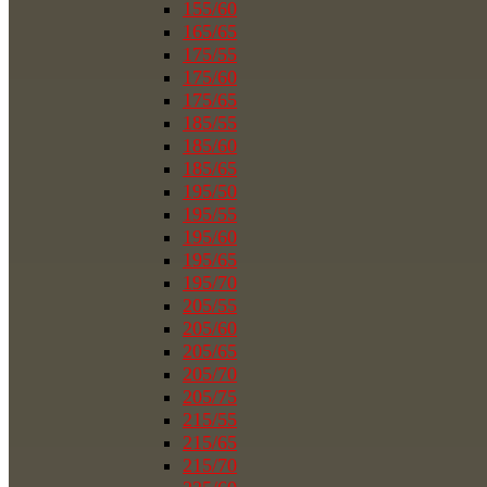
155/60
165/65
175/55
175/60
175/65
185/55
185/60
185/65
195/50
195/55
195/60
195/65
195/70
205/55
205/60
205/65
205/70
205/75
215/55
215/65
215/70