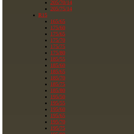
205/70/14
205/75/14
R15
165/65
175/60
175/65
175/70
175/75
175/80
185/55
185/60
185/65
185/70
185/75
185/80
195/50
195/55
195/60
195/65
195/70
195/75