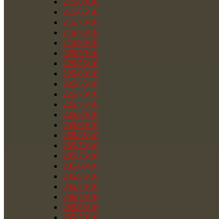
215/60/16
215/65/16
215/70/16
215/75/16
215/80/16
225/50/16
225/55/16
225/60/16
225/65/16
225/70/16
225/75/16
225/80/16
235/60/16
235/65/16
235/70/16
235/75/16
235/80/16
235/85/16
245/70/16
245/75/16
255/65/16
255/70/16