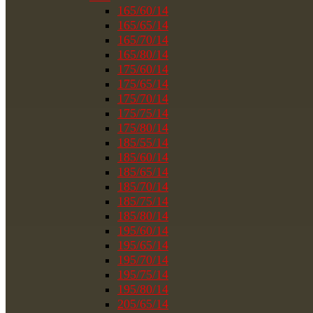
165/60/14
165/65/14
165/70/14
165/80/14
175/60/14
175/65/14
175/70/14
175/75/14
175/80/14
185/55/14
185/60/14
185/65/14
185/70/14
185/75/14
185/80/14
195/60/14
195/65/14
195/70/14
195/75/14
195/80/14
205/65/14