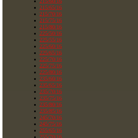
215/60/16
215/65/16
215/70/16
215/75/16
215/80/16
225/50/16
225/55/16
225/60/16
225/65/16
225/70/16
225/75/16
225/80/16
235/60/16
235/65/16
235/70/16
235/75/16
235/80/16
235/85/16
245/70/16
245/75/16
255/65/16
255/70/16