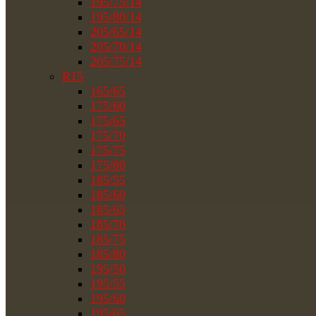
195/75/14
195/80/14
205/65/14
205/70/14
205/75/14
R15
165/65
175/60
175/65
175/70
175/75
175/80
185/55
185/60
185/65
185/70
185/75
185/80
195/50
195/55
195/60
195/65