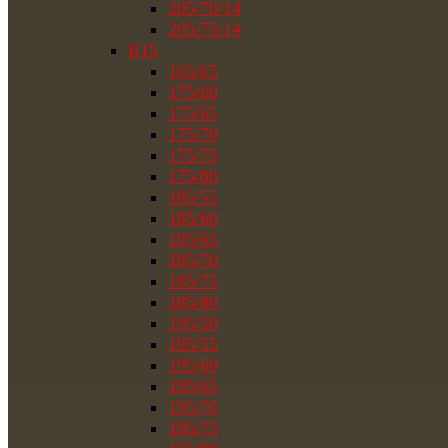
205/70/14
205/75/14
R15
165/65
175/60
175/65
175/70
175/75
175/80
185/55
185/60
185/65
185/70
185/75
185/80
195/50
195/55
195/60
195/65
195/70
195/75