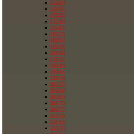
155/60
165/65
175/55
175/60
175/65
185/55
185/60
185/65
195/50
195/55
195/60
195/65
195/70
205/55
205/60
205/65
205/70
205/75
215/55
215/65
215/70