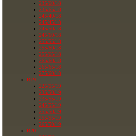
235/60/18
235/65/18
245/40/18
245/45/18
245/50/18
245/60/18
255/55/18
255/60/18
255/65/18
265/60/18
265/65/18
275/60/18
R19
225/55/19
235/50/19
235/55/19
245/55/19
255/50/19
255/55/19
265/50/19
R20