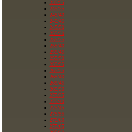
235/55
245/35
245/40
245/45
245/50
255/30
255/35
255/40
255/45
255/50
255/55
265/35
265/40
265/45
265/50
275/35
275/40
275/45
275/55
275/60
275/65