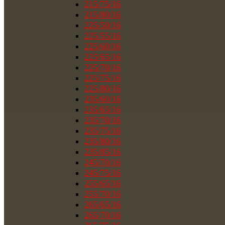
215/75/16
215/80/16
225/50/16
225/55/16
225/60/16
225/65/16
225/70/16
225/75/16
225/80/16
235/60/16
235/65/16
235/70/16
235/75/16
235/80/16
235/85/16
245/70/16
245/75/16
255/65/16
255/70/16
265/65/16
265/70/16