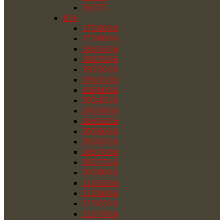
265/75
R16
175/60/16
175/80/16
185/55/16
185/75/16
195/50/16
195/55/16
195/60/16
205/45/16
205/50/16
205/55/16
205/60/16
205/65/16
205/70/16
205/75/16
205/80/16
215/55/16
215/60/16
215/65/16
215/70/16