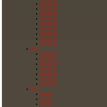
245/45/18
245/50/18
245/60/18
255/55/18
255/60/18
255/65/18
265/60/18
265/65/18
275/60/18
R19
225/55/19
235/50/19
235/55/19
245/55/19
255/50/19
255/55/19
265/50/19
R20
225/50
225/55
235/35