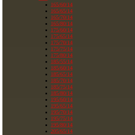
165/60/14
165/65/14
165/70/14
165/80/14
175/60/14
175/65/14
175/70/14
175/75/14
175/80/14
185/55/14
185/60/14
185/65/14
185/70/14
185/75/14
185/80/14
195/60/14
195/65/14
195/70/14
195/75/14
195/80/14
205/65/14