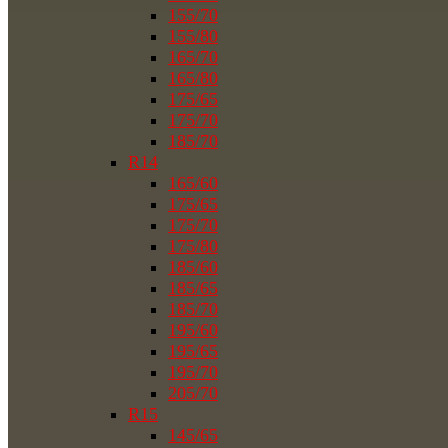
155/70
155/80
165/70
165/80
175/65
175/70
185/70
R14
165/60
175/65
175/70
175/80
185/60
185/65
185/70
195/60
195/65
195/70
205/70
R15
145/65