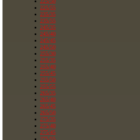
225/50
225/55
235/35
235/55
245/35
245/40
245/45
245/50
255/30
255/35
255/40
255/45
255/50
255/55
265/35
265/40
265/45
265/50
275/35
275/40
275/45
275/55