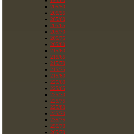
195/80
205/50
205/55
205/60
205/65
205/70
205/75
205/80
215/60
215/65
215/70
215/75
215/80
225/60
225/65
225/70
225/75
225/80
235/70
235/75
255/70
265/70