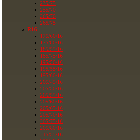
235/75
255/70
265/70
265/75
R16
175/60/16
175/80/16
185/55/16
185/75/16
195/50/16
195/55/16
195/60/16
205/45/16
205/50/16
205/55/16
205/60/16
205/65/16
205/70/16
205/75/16
205/80/16
215/55/16