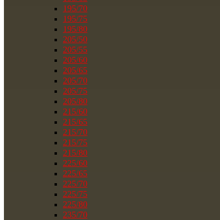
195/70
195/75
195/80
205/50
205/55
205/60
205/65
205/70
205/75
205/80
215/60
215/65
215/70
215/75
215/80
225/60
225/65
225/70
225/75
225/80
235/70