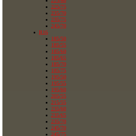
225/60
225/75
235/70
235/75
245/70
R16
185/50
185/55
185/60
185/65
185/70
185/75
195/50
195/55
195/60
205/55
215/55
235/60
235/65
235/70
245/70
245/75