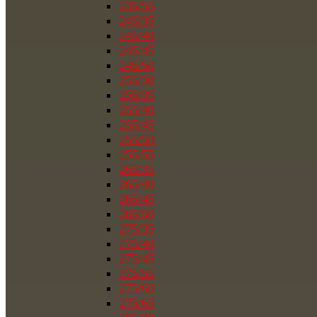
235/55
245/35
245/40
245/45
245/50
255/30
255/35
255/40
255/45
255/50
255/55
265/35
265/40
265/45
265/50
275/35
275/40
275/45
275/55
275/60
275/65