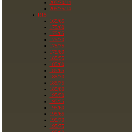
205/70/14
205/75/14
R15
165/65
175/60
175/65
175/70
175/75
175/80
185/55
185/60
185/65
185/70
185/75
185/80
195/50
195/55
195/60
195/65
195/70
195/75