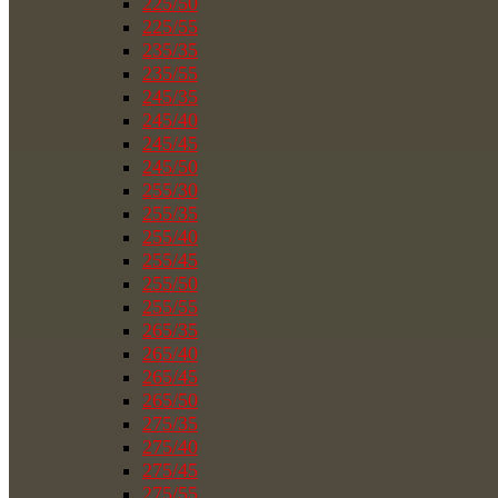
225/50
225/55
235/35
235/55
245/35
245/40
245/45
245/50
255/30
255/35
255/40
255/45
255/50
255/55
265/35
265/40
265/45
265/50
275/35
275/40
275/45
275/55