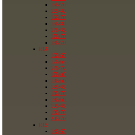
155/70
155/80
165/70
165/80
175/65
175/70
185/70
R14
165/60
175/65
175/70
175/80
185/60
185/65
185/70
195/60
195/65
195/70
205/70
R15
145/65