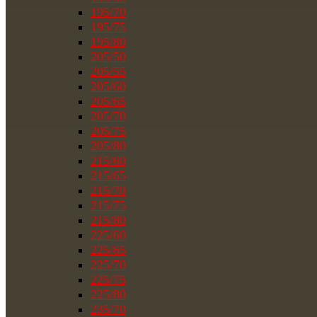
195/70
195/75
195/80
205/50
205/55
205/60
205/65
205/70
205/75
205/80
215/60
215/65
215/70
215/75
215/80
225/60
225/65
225/70
225/75
225/80
235/70