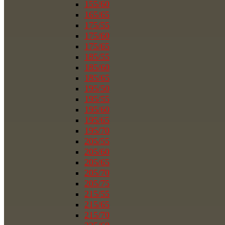
155/60
165/65
175/55
175/60
175/65
185/55
185/60
185/65
195/50
195/55
195/60
195/65
195/70
205/55
205/60
205/65
205/70
205/75
215/55
215/65
215/70