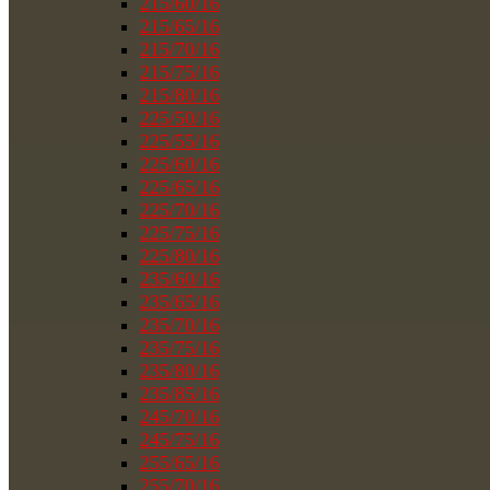
215/60/16
215/65/16
215/70/16
215/75/16
215/80/16
225/50/16
225/55/16
225/60/16
225/65/16
225/70/16
225/75/16
225/80/16
235/60/16
235/65/16
235/70/16
235/75/16
235/80/16
235/85/16
245/70/16
245/75/16
255/65/16
255/70/16