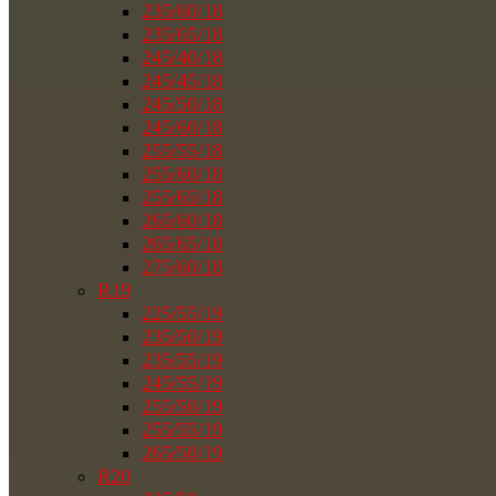
235/60/18
235/65/18
245/40/18
245/45/18
245/50/18
245/60/18
255/55/18
255/60/18
255/65/18
265/60/18
265/65/18
275/60/18
R19
225/55/19
235/50/19
235/55/19
245/55/19
255/50/19
255/55/19
265/50/19
R20