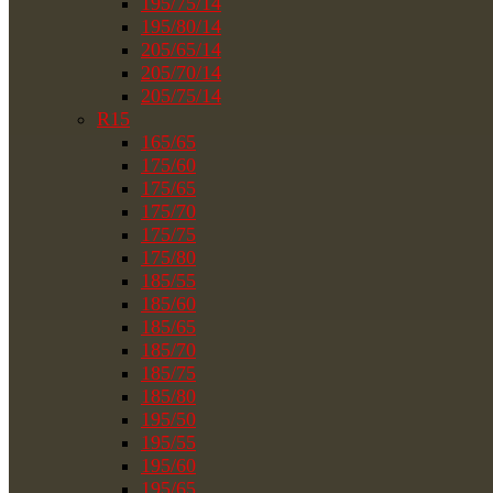
195/75/14
195/80/14
205/65/14
205/70/14
205/75/14
R15
165/65
175/60
175/65
175/70
175/75
175/80
185/55
185/60
185/65
185/70
185/75
185/80
195/50
195/55
195/60
195/65