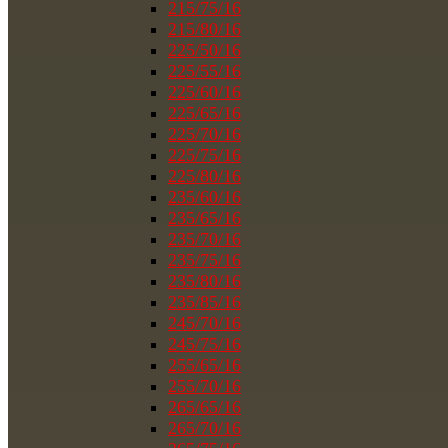
215/75/16
215/80/16
225/50/16
225/55/16
225/60/16
225/65/16
225/70/16
225/75/16
225/80/16
235/60/16
235/65/16
235/70/16
235/75/16
235/80/16
235/85/16
245/70/16
245/75/16
255/65/16
255/70/16
265/65/16
265/70/16