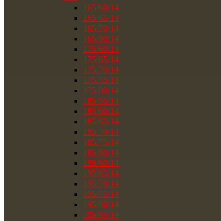
165/60/14
165/65/14
165/70/14
165/80/14
175/60/14
175/65/14
175/70/14
175/75/14
175/80/14
185/55/14
185/60/14
185/65/14
185/70/14
185/75/14
185/80/14
195/60/14
195/65/14
195/70/14
195/75/14
195/80/14
205/65/14