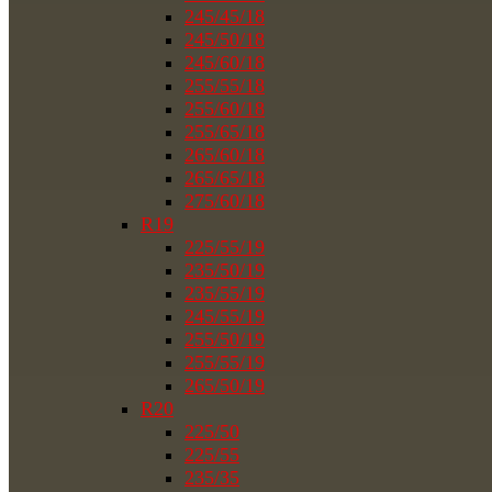
245/45/18
245/50/18
245/60/18
255/55/18
255/60/18
255/65/18
265/60/18
265/65/18
275/60/18
R19
225/55/19
235/50/19
235/55/19
245/55/19
255/50/19
255/55/19
265/50/19
R20
225/50
225/55
235/35