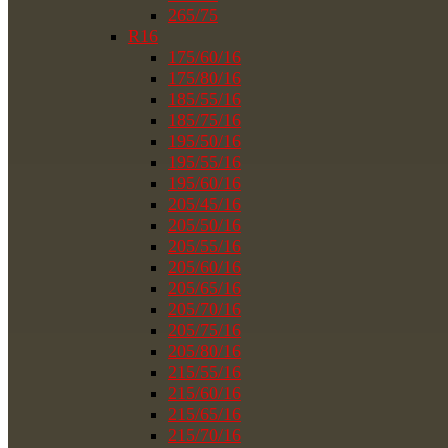
265/75
R16
175/60/16
175/80/16
185/55/16
185/75/16
195/50/16
195/55/16
195/60/16
205/45/16
205/50/16
205/55/16
205/60/16
205/65/16
205/70/16
205/75/16
205/80/16
215/55/16
215/60/16
215/65/16
215/70/16