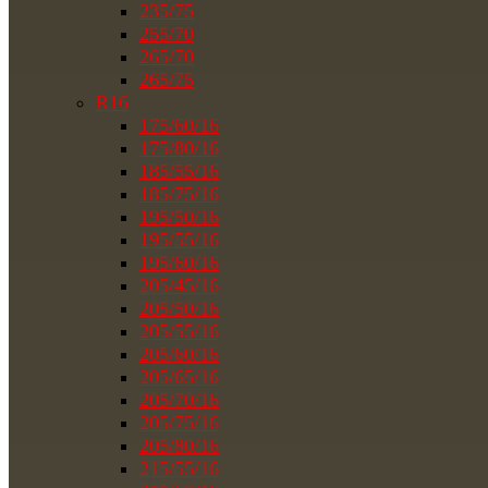
235/75
255/70
265/70
265/75
R16
175/60/16
175/80/16
185/55/16
185/75/16
195/50/16
195/55/16
195/60/16
205/45/16
205/50/16
205/55/16
205/60/16
205/65/16
205/70/16
205/75/16
205/80/16
215/55/16