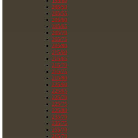
195/80
205/50
205/55
205/60
205/65
205/70
205/75
205/80
215/60
215/65
215/70
215/75
215/80
225/60
225/65
225/70
225/75
225/80
235/70
235/75
255/70
265/70