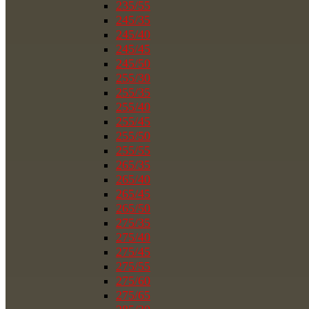
235/55
245/35
245/40
245/45
245/50
255/30
255/35
255/40
255/45
255/50
255/55
265/35
265/40
265/45
265/50
275/35
275/40
275/45
275/55
275/60
275/65