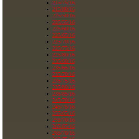
215/75/16
215/80/16
225/50/16
225/55/16
225/60/16
225/65/16
225/70/16
225/75/16
225/80/16
235/60/16
235/65/16
235/70/16
235/75/16
235/80/16
235/85/16
245/70/16
245/75/16
255/65/16
255/70/16
265/65/16
265/70/16