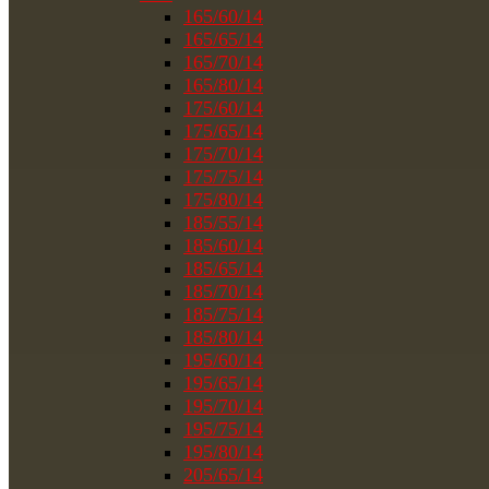
165/60/14
165/65/14
165/70/14
165/80/14
175/60/14
175/65/14
175/70/14
175/75/14
175/80/14
185/55/14
185/60/14
185/65/14
185/70/14
185/75/14
185/80/14
195/60/14
195/65/14
195/70/14
195/75/14
195/80/14
205/65/14