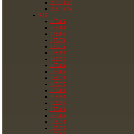
205/70/14
205/75/14
R15
165/65
175/60
175/65
175/70
175/75
175/80
185/55
185/60
185/65
185/70
185/75
185/80
195/50
195/55
195/60
195/65
195/70
195/75