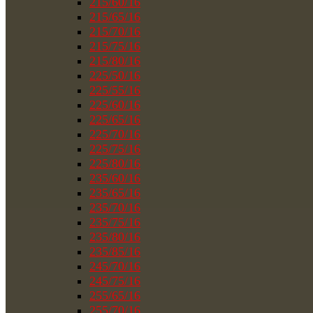
215/60/16
215/65/16
215/70/16
215/75/16
215/80/16
225/50/16
225/55/16
225/60/16
225/65/16
225/70/16
225/75/16
225/80/16
235/60/16
235/65/16
235/70/16
235/75/16
235/80/16
235/85/16
245/70/16
245/75/16
255/65/16
255/70/16