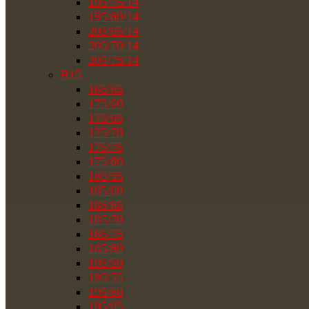
195/75/14
195/80/14
205/65/14
205/70/14
205/75/14
R15
165/65
175/60
175/65
175/70
175/75
175/80
185/55
185/60
185/65
185/70
185/75
185/80
195/50
195/55
195/60
195/65