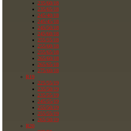
235/60/18
235/65/18
245/40/18
245/45/18
245/50/18
245/60/18
255/55/18
255/60/18
255/65/18
265/60/18
265/65/18
275/60/18
R19
225/55/19
235/50/19
235/55/19
245/55/19
255/50/19
255/55/19
265/50/19
R20