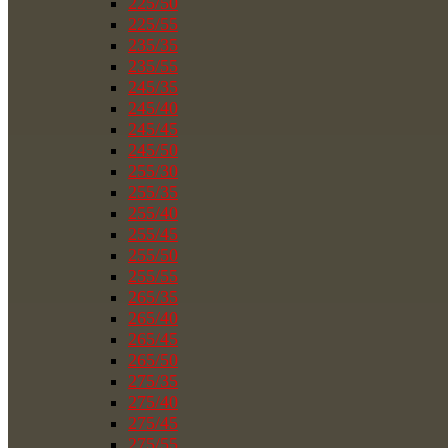
225/50
225/55
235/35
235/55
245/35
245/40
245/45
245/50
255/30
255/35
255/40
255/45
255/50
255/55
265/35
265/40
265/45
265/50
275/35
275/40
275/45
275/55