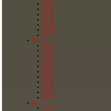
155/70
155/80
165/70
165/80
175/65
175/70
185/70
R14
165/60
175/65
175/70
175/80
185/60
185/65
185/70
195/60
195/65
195/70
205/70
R15
145/65