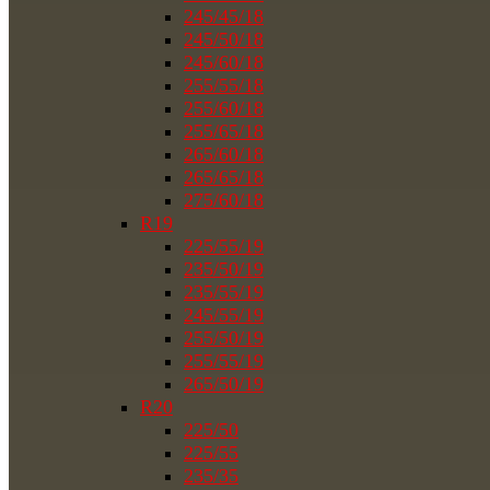
245/45/18
245/50/18
245/60/18
255/55/18
255/60/18
255/65/18
265/60/18
265/65/18
275/60/18
R19
225/55/19
235/50/19
235/55/19
245/55/19
255/50/19
255/55/19
265/50/19
R20
225/50
225/55
235/35