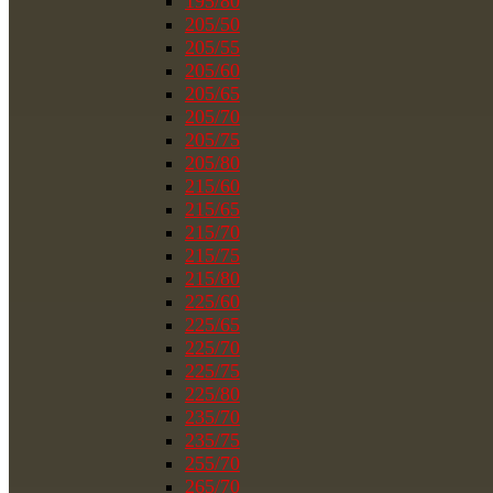
195/80
205/50
205/55
205/60
205/65
205/70
205/75
205/80
215/60
215/65
215/70
215/75
215/80
225/60
225/65
225/70
225/75
225/80
235/70
235/75
255/70
265/70