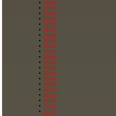
155/60
165/65
175/55
175/60
175/65
185/55
185/60
185/65
195/50
195/55
195/60
195/65
195/70
205/55
205/60
205/65
205/70
205/75
215/55
215/65
215/70