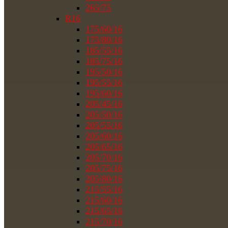
265/75
R16
175/60/16
175/80/16
185/55/16
185/75/16
195/50/16
195/55/16
195/60/16
205/45/16
205/50/16
205/55/16
205/60/16
205/65/16
205/70/16
205/75/16
205/80/16
215/55/16
215/60/16
215/65/16
215/70/16