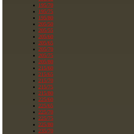
195/70
195/75
195/80
205/50
205/55
205/60
205/65
205/70
205/75
205/80
215/60
215/65
215/70
215/75
215/80
225/60
225/65
225/70
225/75
225/80
235/70