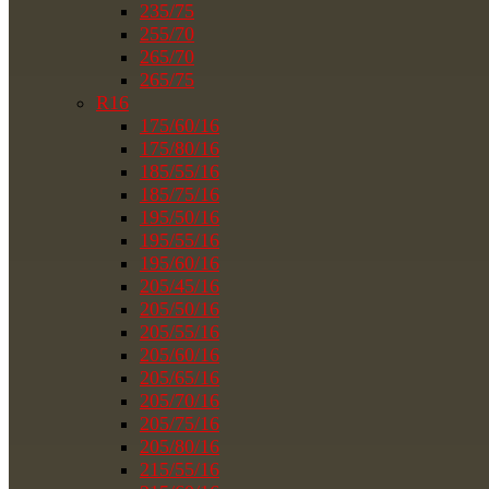
235/75
255/70
265/70
265/75
R16
175/60/16
175/80/16
185/55/16
185/75/16
195/50/16
195/55/16
195/60/16
205/45/16
205/50/16
205/55/16
205/60/16
205/65/16
205/70/16
205/75/16
205/80/16
215/55/16