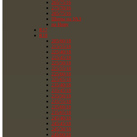
265/75/16
275/70/16
285/75/16
Шины на УАЗ
на Ниву
R17
R18
285/60/18
215/55/18
225/40/18
225/45/18
225/50/18
225/55/18
225/60/18
225/65/18
235/40/18
235/45/18
235/50/18
235/55/18
235/60/18
235/65/18
245/40/18
245/45/18
245/50/18
245/60/18