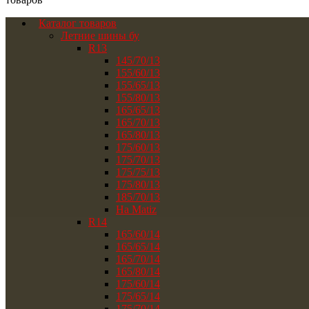
Каталог товаров
Летние шины бу
R13
145/70/13
155/60/13
155/65/13
155/80/13
165/65/13
165/70/13
165/80/13
175/60/13
175/70/13
175/75/13
175/80/13
185/70/13
На Matiz
R14
165/60/14
165/65/14
165/70/14
165/80/14
175/60/14
175/65/14
175/70/14