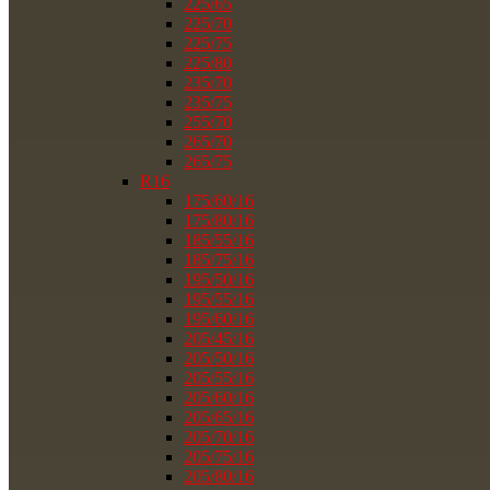
225/65
225/70
225/75
225/80
235/70
235/75
255/70
265/70
265/75
R16
175/60/16
175/80/16
185/55/16
185/75/16
195/50/16
195/55/16
195/60/16
205/45/16
205/50/16
205/55/16
205/60/16
205/65/16
205/70/16
205/75/16
205/80/16